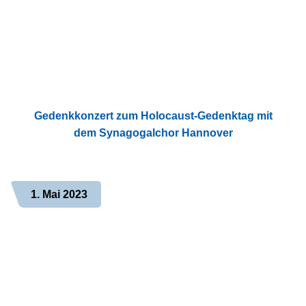
Gedenkkonzert zum Holocaust-Gedenktag mit
dem Synagogalchor Hannover
1. Mai 2023