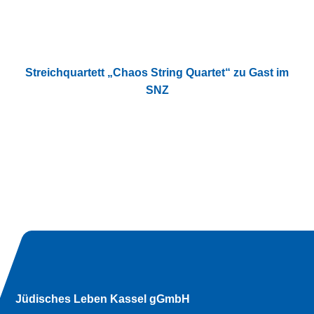
Streichquartett „Chaos String Quartet“ zu Gast im
SNZ
Jüdisches Leben Kassel gGmbH