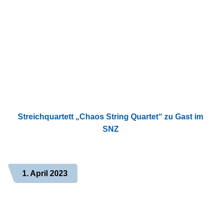
Streichquartett „Chaos String Quartet“ zu Gast im
SNZ
1. April 2023