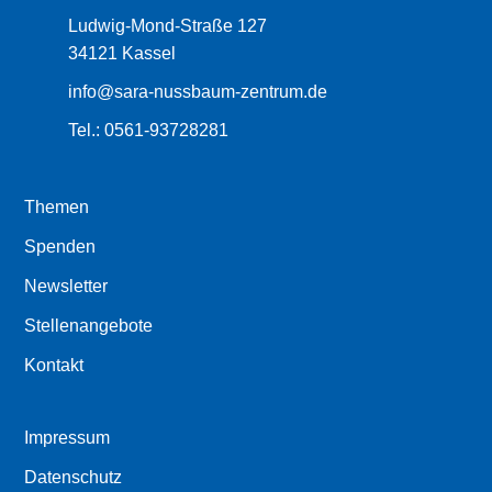
Ludwig-Mond-Straße 127
34121 Kassel
info@sara-nussbaum-zentrum.de
Tel.:
0561-93728281
Themen
Spenden
Newsletter
Stellenangebote
Kontakt
Impressum
Datenschutz