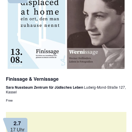
Finissage & Vernissage
Sara Nussbaum Zentrum für Jüdisches Leben
Ludwig-Mond-Straße 127,
Kassel
Free
2.7
17 Uhr