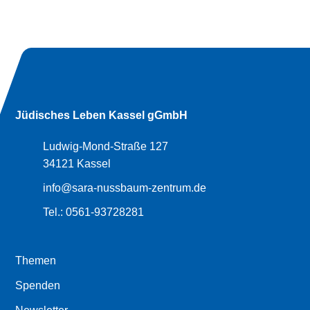
Jüdisches Leben Kassel gGmbH
Ludwig-Mond-Straße 127
34121 Kassel
info@sara-nussbaum-zentrum.de
Tel.:
0561-93728281
Themen
Spenden