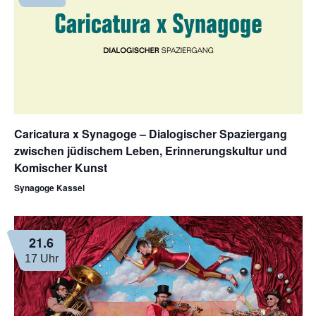
Caricatura x Synagoge – Dialogischer Spaziergang
zwischen jüdischem Leben, Erinnerungskultur und
Komischer Kunst
Synagoge Kassel
21.6
17 Uhr