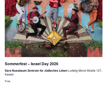
Sommerfest – Israel Day 2026
Sara Nussbaum Zentrum für Jüdisches Leben
Ludwig-Mond-Straße 127,
Kassel
Free