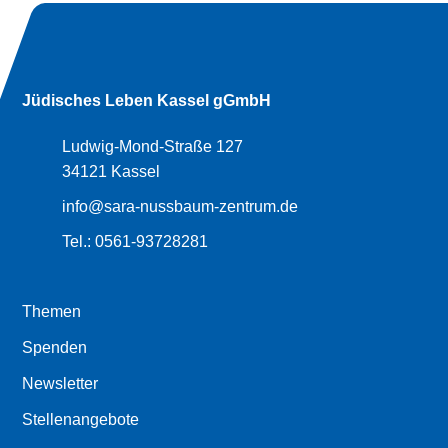
Jüdisches Leben Kassel gGmbH
Ludwig-Mond-Straße 127
34121 Kassel
info@sara-nussbaum-zentrum.de
Tel.:
0561-93728281
Themen
Spenden
Newsletter
Stellenangebote