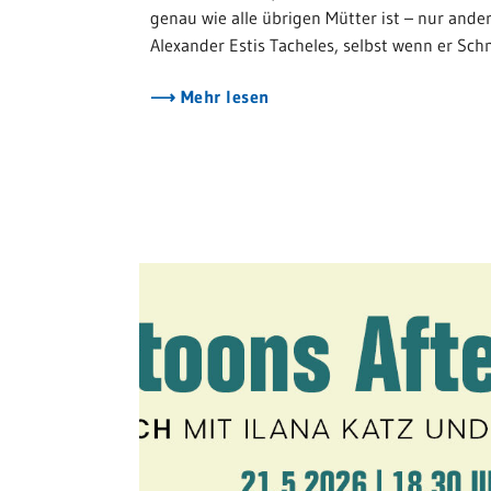
genau wie alle übrigen Mütter ist – nur ande
Alexander Estis Tacheles, selbst wenn er Sch
Mehr lesen