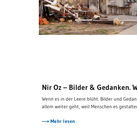
Nir Oz – Bilder & Gedanken. W
Wenn es in der Leere blüht. Bilder und Geda
allem weiter geht, weil Menschen es gestalte
Mehr lesen