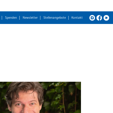
Spenden
Newsletter
Stellenangebote
Kontakt