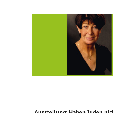
Ausstellung: Haben Juden nic