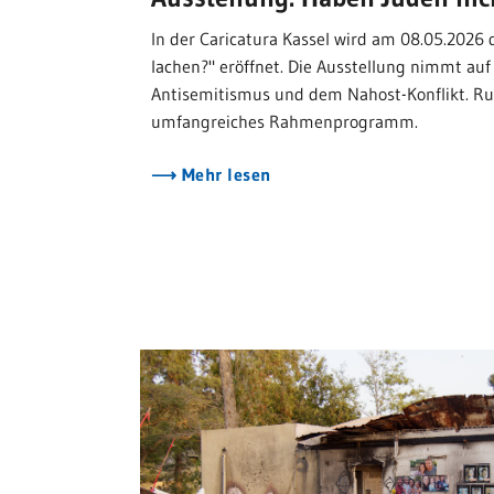
In der Caricatura Kassel wird am 08.05.2026
lachen?" eröffnet. Die Ausstellung nimmt au
Antisemitismus und dem Nahost-Konflikt. Run
umfangreiches Rahmenprogramm.
Mehr lesen