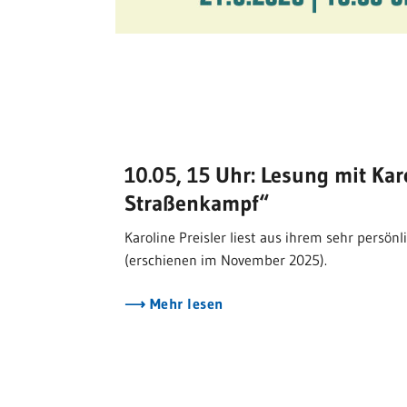
10.05, 15 Uhr: Lesung mit Karo
Straßenkampf“
Karoline Preisler liest aus ihrem sehr persö
(erschienen im November 2025).
Mehr lesen