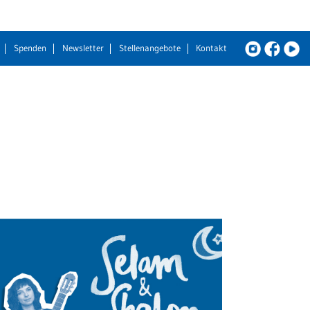
Spenden
Newsletter
Stellenangebote
Kontakt