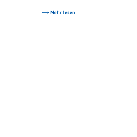
Mehr lesen