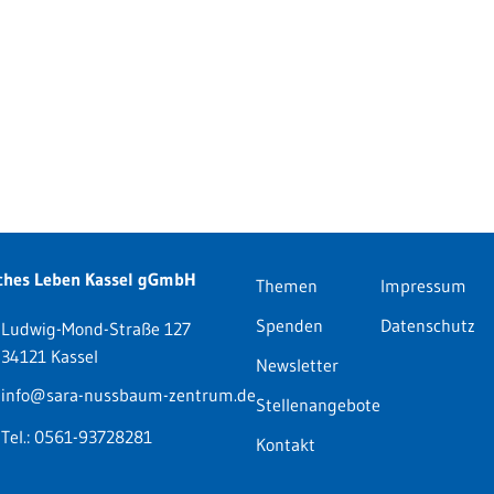
ches Leben Kassel gGmbH
Themen
Impressum
Spenden
Datenschutz
Ludwig-Mond-Straße 127
34121 Kassel
Newsletter
info@sara-nussbaum-zentrum.de
Stellenangebote
Tel.:
0561-93728281
Kontakt