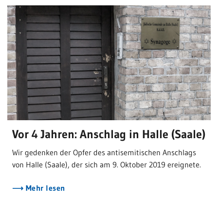
Vor 4 Jahren: Anschlag in Halle (Saale)
Wir gedenken der Opfer des antisemitischen Anschlags
von Halle (Saale), der sich am 9. Oktober 2019 ereignete.
Mehr lesen