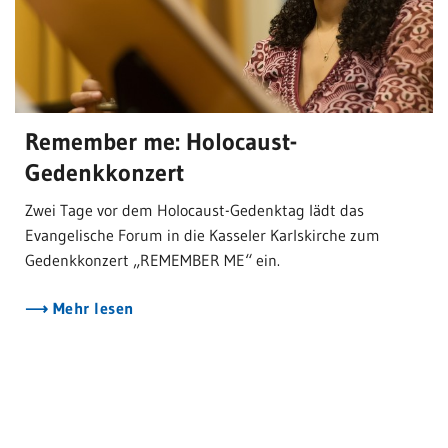
Remember me: Holocaust-
Gedenkkonzert
Zwei Tage vor dem Holocaust-Gedenktag lädt das
Evangelische Forum in die Kasseler Karlskirche zum
Gedenkkonzert „REMEMBER ME“ ein.
Mehr lesen