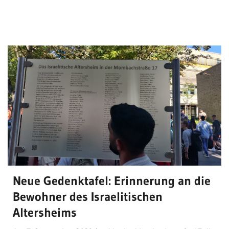
Neue Gedenktafel: Erinnerung an die
Bewohner des Israelitischen
Altersheims