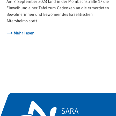
Am 7. September 2023 fand in der Mombachstraße 17 die
Einweihung einer Tafel zum Gedenken an die ermordeten
Bewohnerinnen und Bewohner des Israelitischen
Altersheims statt.
Mehr lesen