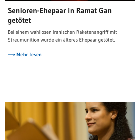
Senioren-Ehepaar in Ramat Gan
getötet
Bei einem wahllosen iranischen Raketenangriff mit
Streumunition wurde ein älteres Ehepaar getötet.
Mehr lesen