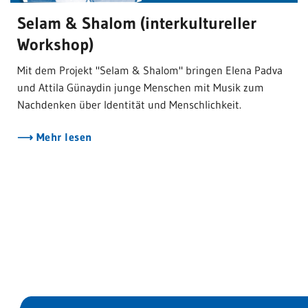
Selam & Shalom (interkultureller
Workshop)
Mit dem Projekt "Selam & Shalom" bringen Elena Padva
und Attila Günaydin junge Menschen mit Musik zum
Nachdenken über Identität und Menschlichkeit.
Mehr lesen