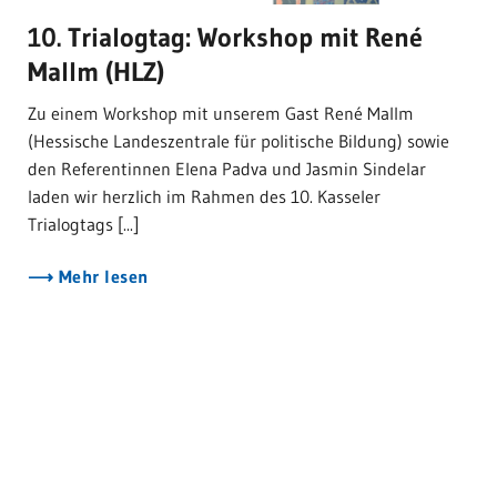
10. Trialogtag: Workshop mit René
Mallm (HLZ)
Zu einem Workshop mit unserem Gast René Mallm
(Hessische Landeszentrale für politische Bildung) sowie
den Referentinnen Elena Padva und Jasmin Sindelar
laden wir herzlich im Rahmen des 10. Kasseler
Trialogtags [...]
Mehr lesen