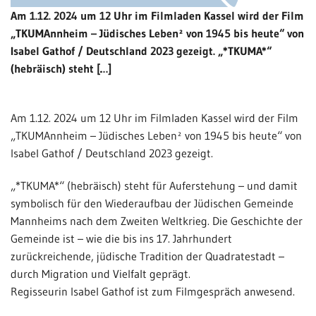
Am 1.12. 2024 um 12 Uhr im Filmladen Kassel wird der Film
„TKUMAnnheim – Jüdisches Leben² von 1945 bis heute“ von
Isabel Gathof / Deutschland 2023 gezeigt. „*TKUMA*“
(hebräisch) steht […]
Am 1.12. 2024 um 12 Uhr im Filmladen Kassel wird der Film
„TKUMAnnheim – Jüdisches Leben² von 1945 bis heute“ von
Isabel Gathof / Deutschland 2023 gezeigt.
„*TKUMA*“ (hebräisch) steht für Auferstehung – und damit
symbolisch für den Wiederaufbau der Jüdischen Gemeinde
Mannheims nach dem Zweiten Weltkrieg. Die Geschichte der
Gemeinde ist – wie die bis ins 17. Jahrhundert
zurückreichende, jüdische Tradition der Quadratestadt –
durch Migration und Vielfalt geprägt.
Regisseurin Isabel Gathof ist zum Filmgespräch anwesend.