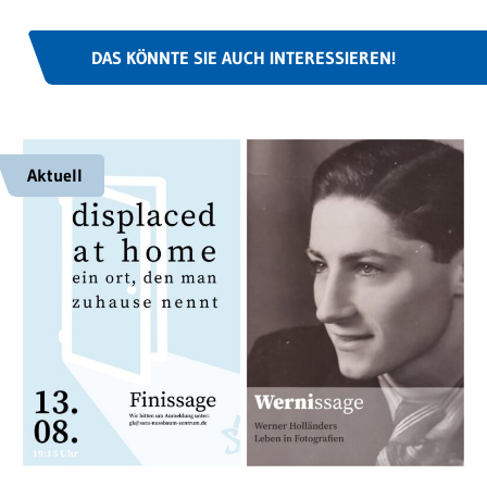
DAS KÖNNTE SIE AUCH INTERESSIEREN!
Aktuell