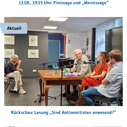
13.08., 19:15 Uhr: Finissage und „Wernissage“
Aktuell
Rückschau: Lesung „Sind Antisemitisten anwesend?“