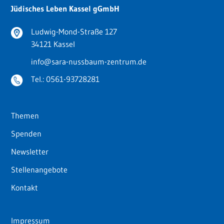
Jüdisches Leben Kassel gGmbH
Ludwig-Mond-Straße 127
34121 Kassel
info@sara-nussbaum-zentrum.de
Tel.:
0561-93728281
Themen
Spenden
Newsletter
Stellenangebote
Kontakt
Impressum