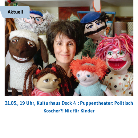
Aktuell
31.05., 19 Uhr, Kulturhaus Dock 4 : Puppentheater: Politisch
Koscher?! Nix für Kinder