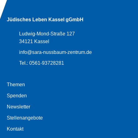
Jüdisches Leben Kassel gGmbH
Ludwig-Mond-Straße 127
34121 Kassel
info@sara-nussbaum-zentrum.de
Tel.:
0561-93728281
Themen
Spenden
Newsletter
Stellenangebote
Kontakt