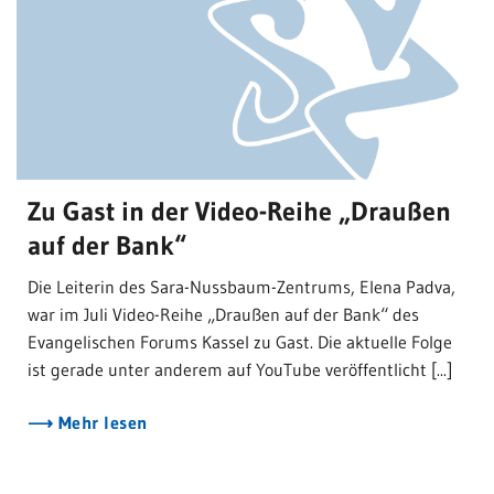
Zu Gast in der Video-Reihe „Draußen
auf der Bank“
Die Leiterin des Sara-Nussbaum-Zentrums, Elena Padva,
war im Juli Video-Reihe „Draußen auf der Bank“ des
Evangelischen Forums Kassel zu Gast. Die aktuelle Folge
ist gerade unter anderem auf YouTube veröffentlicht [...]
Mehr lesen