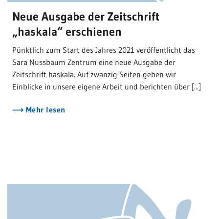
Neue Ausgabe der Zeitschrift
„haskala“ erschienen
Pünktlich zum Start des Jahres 2021 veröffentlicht das
Sara Nussbaum Zentrum eine neue Ausgabe der
Zeitschrift haskala. Auf zwanzig Seiten geben wir
Einblicke in unsere eigene Arbeit und berichten über [...]
Mehr lesen