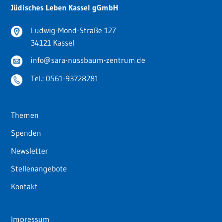
Jüdisches Leben Kassel gGmbH
Ludwig-Mond-Straße 127
34121 Kassel
info@sara-nussbaum-zentrum.de
Tel.:
0561-93728281
Themen
Spenden
Newsletter
Stellenangebote
Kontakt
Impressum