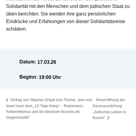
Solidarität mit den Menschen und dem jüdischen Staat zu
üben berichten. Sie werden ihre ganz persönlichen
Eindrücke und Erfahrungen von dieser Solidaritätsreise
schildern.
Datum:
17.03.26
Beginn:
19:00 Uhr
Neueröffnung der
Vortrag von Stephan Grigat zum Thema: „Iran und
Israel nach dem „12-Tage-Krieg“ - Repression,
Dauerausstellung
Antisemitismus und die Abraham Accords als
„Jüdisches Leben in
Gegenmodell“
Kassel“