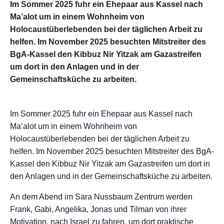
Im Sommer 2025 fuhr ein Ehepaar aus Kassel nach
Ma’alot um in einem Wohnheim von
Holocaustüberlebenden bei der täglichen Arbeit zu
helfen. Im November 2025 besuchten Mitstreiter des
BgA-Kassel den Kibbuz Nir Yitzak am Gazastreifen
um dort in den Anlagen und in der
Gemeinschaftsküche zu arbeiten.
Im Sommer 2025 fuhr ein Ehepaar aus Kassel nach
Ma’alot um in einem Wohnheim von
Holocaustüberlebenden bei der täglichen Arbeit zu
helfen. Im November 2025 besuchten Mitstreiter des BgA-
Kassel den Kibbuz Nir Yitzak am Gazastreifen um dort in
den Anlagen und in der Gemeinschaftsküche zu arbeiten.
An dem Abend im Sara Nussbaum Zentrum werden
Frank, Gabi, Angelika, Jonas und Tilman von ihrer
Motivation, nach Israel zu fahren, um dort praktische