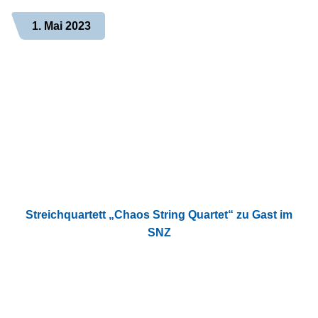
1. Mai 2023
Streichquartett „Chaos String Quartet“ zu Gast im
SNZ