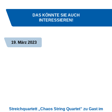
DAS KÖNNTE SIE AUCH
INTERESSIEREN!
19. März 2023
Streichquartett „Chaos String Quartet“ zu Gast im