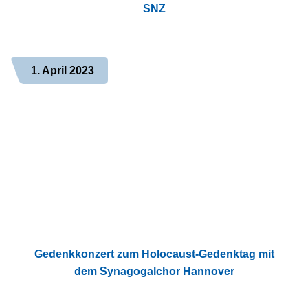
SNZ
1. April 2023
Gedenkkonzert zum Holocaust-Gedenktag mit
dem Synagogalchor Hannover