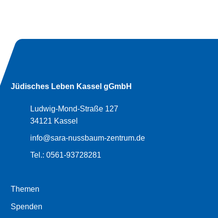
Jüdisches Leben Kassel gGmbH
Ludwig-Mond-Straße 127
34121 Kassel
info@sara-nussbaum-zentrum.de
Tel.:
0561-93728281
Themen
Spenden