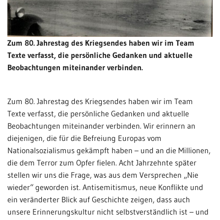
Zum 80. Jahrestag des Kriegsendes haben wir im Team
Texte verfasst, die persönliche Gedanken und aktuelle
Beobachtungen miteinander verbinden.
Zum 80. Jahrestag des Kriegsendes haben wir im Team
Texte verfasst, die persönliche Gedanken und aktuelle
Beobachtungen miteinander verbinden. Wir erinnern an
diejenigen, die für die Befreiung Europas vom
Nationalsozialismus gekämpft haben – und an die Millionen,
die dem Terror zum Opfer fielen. Acht Jahrzehnte später
stellen wir uns die Frage, was aus dem Versprechen „Nie
wieder“ geworden ist. Antisemitismus, neue Konflikte und
ein veränderter Blick auf Geschichte zeigen, dass auch
unsere Erinnerungskultur nicht selbstverständlich ist – und