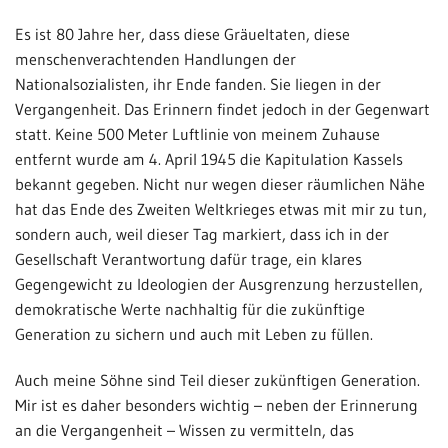
Es ist 80 Jahre her, dass diese Gräueltaten, diese
menschenverachtenden Handlungen der
Nationalsozialisten, ihr Ende fanden. Sie liegen in der
Vergangenheit. Das Erinnern findet jedoch in der Gegenwart
statt. Keine 500 Meter Luftlinie von meinem Zuhause
entfernt wurde am 4. April 1945 die Kapitulation Kassels
bekannt gegeben. Nicht nur wegen dieser räumlichen Nähe
hat das Ende des Zweiten Weltkrieges etwas mit mir zu tun,
sondern auch, weil dieser Tag markiert, dass ich in der
Gesellschaft Verantwortung dafür trage, ein klares
Gegengewicht zu Ideologien der Ausgrenzung herzustellen,
demokratische Werte nachhaltig für die zukünftige
Generation zu sichern und auch mit Leben zu füllen.
Auch meine Söhne sind Teil dieser zukünftigen Generation.
Mir ist es daher besonders wichtig – neben der Erinnerung
an die Vergangenheit – Wissen zu vermitteln, das