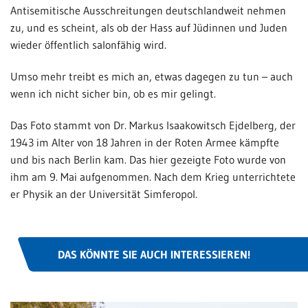
Antisemitische Ausschreitungen deutschlandweit nehmen
zu, und es scheint, als ob der Hass auf Jüdinnen und Juden
wieder öffentlich salonfähig wird.
Umso mehr treibt es mich an, etwas dagegen zu tun – auch
wenn ich nicht sicher bin, ob es mir gelingt.
Das Foto stammt von Dr. Markus Isaakowitsch Ejdelberg, der
1943 im Alter von 18 Jahren in der Roten Armee kämpfte
und bis nach Berlin kam. Das hier gezeigte Foto wurde von
ihm am 9. Mai aufgenommen. Nach dem Krieg unterrichtete
er Physik an der Universität Simferopol.
DAS KÖNNTE SIE AUCH INTERESSIEREN!