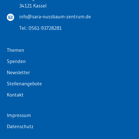
34121 Kassel
info@sara-nussbaum-zentrum.de
Tel.:
0561-93728281
Themen
Spenden
Newsletter
Stellenangebote
Kontakt
Impressum
Datenschutz