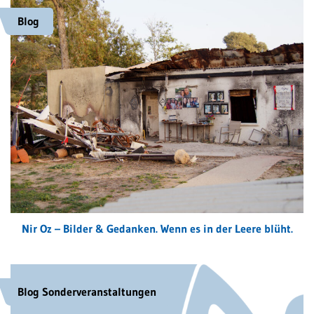
Blog
Nir Oz – Bilder & Gedanken. Wenn es in der Leere blüht.
Blog Sonderveranstaltungen