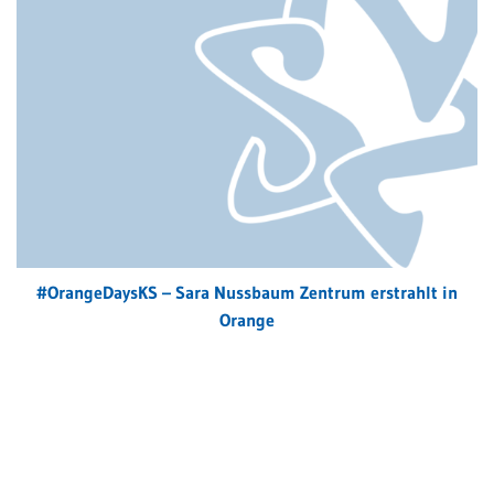
#OrangeDaysKS – Sara Nussbaum Zentrum erstrahlt in
Orange