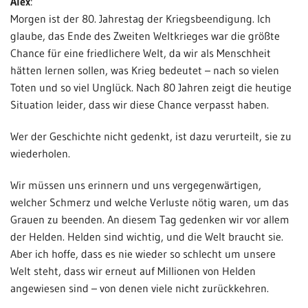
Alex
:
Morgen ist der 80. Jahrestag der Kriegsbeendigung. Ich
glaube, das Ende des Zweiten Weltkrieges war die größte
Chance für eine friedlichere Welt, da wir als Menschheit
hätten lernen sollen, was Krieg bedeutet – nach so vielen
Toten und so viel Unglück. Nach 80 Jahren zeigt die heutige
Situation leider, dass wir diese Chance verpasst haben.
Wer der Geschichte nicht gedenkt, ist dazu verurteilt, sie zu
wiederholen.
Wir müssen uns erinnern und uns vergegenwärtigen,
welcher Schmerz und welche Verluste nötig waren, um das
Grauen zu beenden. An diesem Tag gedenken wir vor allem
der Helden. Helden sind wichtig, und die Welt braucht sie.
Aber ich hoffe, dass es nie wieder so schlecht um unsere
Welt steht, dass wir erneut auf Millionen von Helden
angewiesen sind – von denen viele nicht zurückkehren.