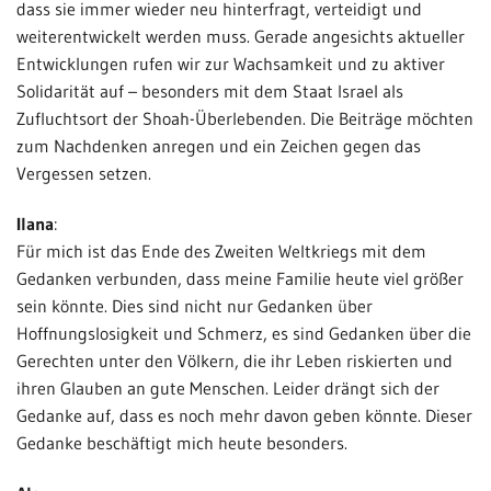
dass sie immer wieder neu hinterfragt, verteidigt und
weiterentwickelt werden muss. Gerade angesichts aktueller
Entwicklungen rufen wir zur Wachsamkeit und zu aktiver
Solidarität auf – besonders mit dem Staat Israel als
Zufluchtsort der Shoah-Überlebenden. Die Beiträge möchten
zum Nachdenken anregen und ein Zeichen gegen das
Vergessen setzen.
Ilana
:
Für mich ist das Ende des Zweiten Weltkriegs mit dem
Gedanken verbunden, dass meine Familie heute viel größer
sein könnte. Dies sind nicht nur Gedanken über
Hoffnungslosigkeit und Schmerz, es sind Gedanken über die
Gerechten unter den Völkern, die ihr Leben riskierten und
ihren Glauben an gute Menschen. Leider drängt sich der
Gedanke auf, dass es noch mehr davon geben könnte. Dieser
Gedanke beschäftigt mich heute besonders.