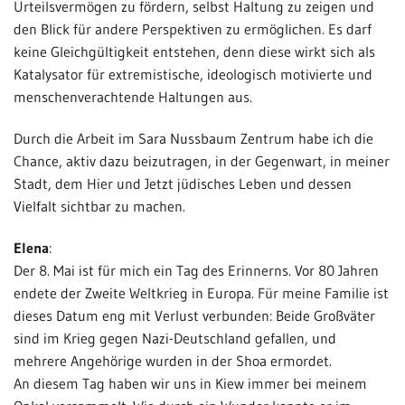
Urteilsvermögen zu fördern, selbst Haltung zu zeigen und
den Blick für andere Perspektiven zu ermöglichen. Es darf
keine Gleichgültigkeit entstehen, denn diese wirkt sich als
Katalysator für extremistische, ideologisch motivierte und
menschenverachtende Haltungen aus.
Durch die Arbeit im Sara Nussbaum Zentrum habe ich die
Chance, aktiv dazu beizutragen, in der Gegenwart, in meiner
Stadt, dem Hier und Jetzt jüdisches Leben und dessen
Vielfalt sichtbar zu machen.
Elena
:
Der 8. Mai ist für mich ein Tag des Erinnerns. Vor 80 Jahren
endete der Zweite Weltkrieg in Europa. Für meine Familie ist
dieses Datum eng mit Verlust verbunden: Beide Großväter
sind im Krieg gegen Nazi-Deutschland gefallen, und
mehrere Angehörige wurden in der Shoa ermordet.
An diesem Tag haben wir uns in Kiew immer bei meinem