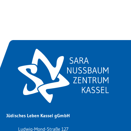
Jüdisches Leben Kassel gGmbH
Ludwig-Mond-Straße 127