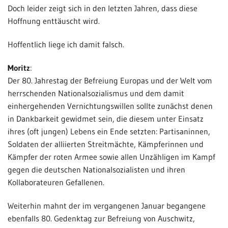
Doch leider zeigt sich in den letzten Jahren, dass diese
Hoffnung enttäuscht wird.
Hoffentlich liege ich damit falsch.
Moritz
:
Der 80. Jahrestag der Befreiung Europas und der Welt vom
herrschenden Nationalsozialismus und dem damit
einhergehenden Vernichtungswillen sollte zunächst denen
in Dankbarkeit gewidmet sein, die diesem unter Einsatz
ihres (oft jungen) Lebens ein Ende setzten: Partisaninnen,
Soldaten der alliierten Streitmächte, Kämpferinnen und
Kämpfer der roten Armee sowie allen Unzähligen im Kampf
gegen die deutschen Nationalsozialisten und ihren
Kollaborateuren Gefallenen.
Weiterhin mahnt der im vergangenen Januar begangene
ebenfalls 80. Gedenktag zur Befreiung von Auschwitz,