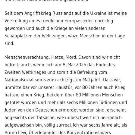
Seit dem Angriffskrieg Russlands auf die Ukraine ist meine
Vorstellung eines friedlichen Europas jedoch brüchig
geworden und auch die Kriege an vielen anderen
Schauplätzen der Welt zeigen, wozu Menschen in der Lage
sind.
Menschenverachtung, Hetze, Mord. Davon sind wir nicht
befreit, auch, wenn sich am 8. Mai 2025 das Ende des
Zweiten Weltkrieges und somit die Befreiung vom
Nationalsozialismus zum achtzigsten Mal jährt. Dass wir,
unmittelbar vor unserer Haustür, vor 80 Jahren auch Krieg
hatten, einen Krieg, bei dem über 60 Millionen Menschen
getötet wurden und mehr als sechs Millionen Jüdinnen und
Juden von den Deutschen ermordet worden sind, erscheint
angesichts der Tatsache, wie unbeschwert ich persönlich
aufgewachsen bin, völlig surreal. Ich war sechs Jahre alt, als
Primo Levi, Überlebender des Konzentrationslagers