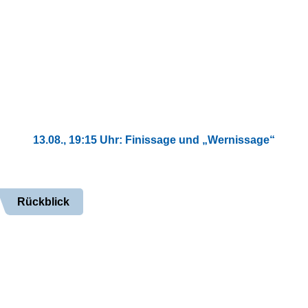
13.08., 19:15 Uhr: Finissage und „Wernissage“
Rückblick