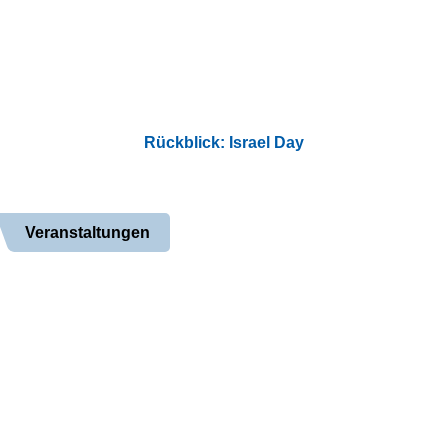
Rückblick: Israel Day
Veranstaltungen