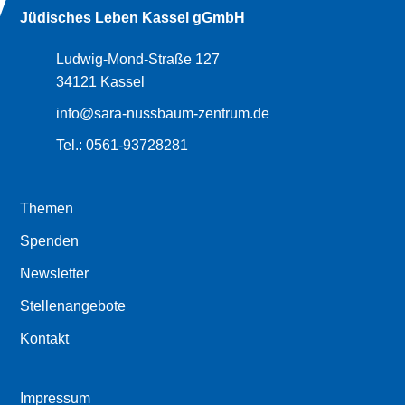
Jüdisches Leben Kassel gGmbH
Ludwig-Mond-Straße 127
34121 Kassel
info@sara-nussbaum-zentrum.de
Tel.:
0561-93728281
Themen
Spenden
Newsletter
Stellenangebote
Kontakt
Impressum