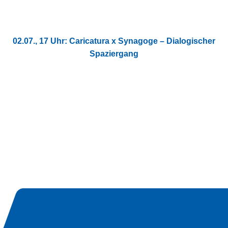
02.07., 17 Uhr: Caricatura x Synagoge – Dialogischer
Spaziergang