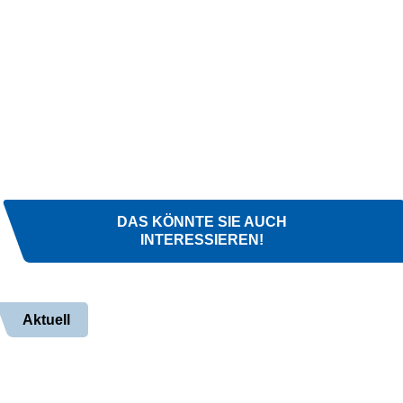
DAS KÖNNTE SIE AUCH
INTERESSIEREN!
Aktuell