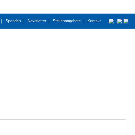
Spenden
Newsletter
Stellenangebote
Kontakt