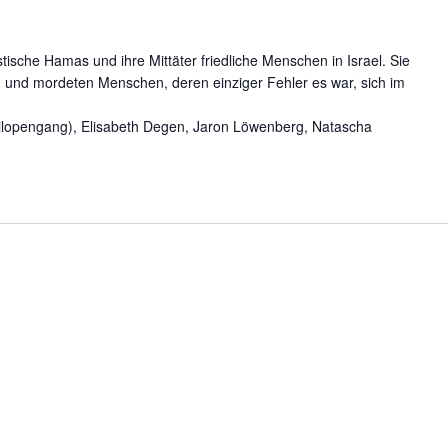
tische Hamas und ihre Mittäter friedliche Menschen in Israel. Sie
n und mordeten Menschen, deren einziger Fehler es war, sich im
tilopengang), Elisabeth Degen, Jaron Löwenberg, Natascha