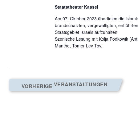
Staatstheater Kassel
Am 07. Oktober 2023 überfielen die islamis
brandschatzten, vergewaltigten, entführte
Staatsgebiet Israels aufzuhalten.
Szenische Lesung mit Kolja Podkowik (An
Manthe, Tomer Lev Tov.
VERANSTALTUNGEN
VORHERIGE