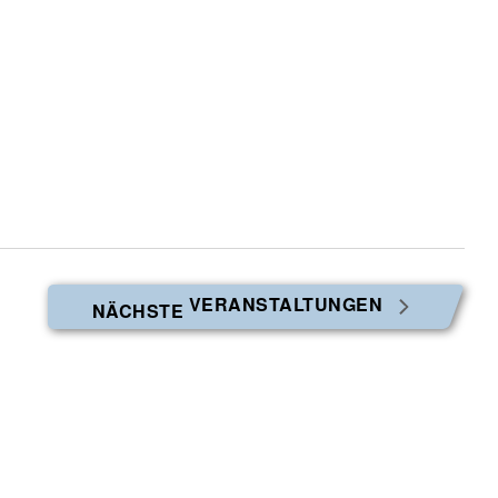
VERANSTALTUNGEN
NÄCHSTE