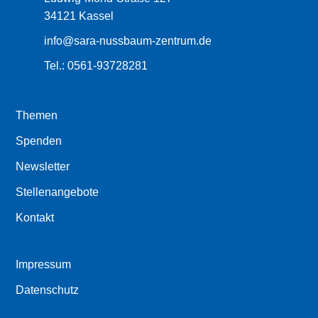
34121 Kassel
info@sara-nussbaum-zentrum.de
Tel.:
0561-93728281
Themen
Spenden
Newsletter
Stellenangebote
Kontakt
Impressum
Datenschutz