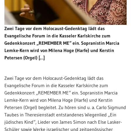
Zwei Tage vor dem Holocaust-Gedenktag lädt das
Evangelische Forum in die Kasseler Karlskirche zum
Gedenkkonzert „REMEMBER ME“ ein. Sopranistin Marcia
Lemke-Kern wird von Milena Hoge (Harfe) und Kerstin
Petersen (Orgel) […]
Zwei Tage vor dem Holocaust-Gedenktag lädt das
Evangelische Forum in die Kasseler Karlskirche zum
Gedenkkonzert „REMEMBER ME“ ein. Sopranistin Marcia
Lemke-Kern wird von Milena Hoge (Harfe) und Kerstin
Petersen (Orgel) begleitet. Zu hören sind u. a. Carlo Sigmund
Taubes in Theresienstadt entstandenes Wiegenlied „Ein
jüdisches Kind“, Lieder von James Simon nach Else Lasker-
Schüler sowie Werke israelischer und zeitgenössischer