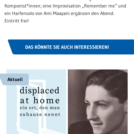
Komponist*innen; eine Improvisation „Remember me“ und
ein Harfensolo von Ami Maayani ergänzen den Abend.
Eintritt frei!
DAS KÖNNTE SIE AUCH INTERESSIEREN!
Aktuell