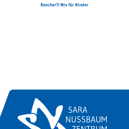
Koscher?! Nix für Kinder