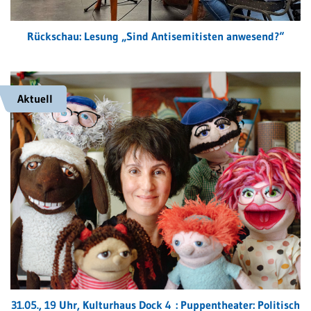
Rückschau: Lesung „Sind Antisemitisten anwesend?“
Aktuell
31.05., 19 Uhr, Kulturhaus Dock 4 : Puppentheater: Politisch