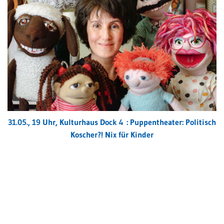
31.05., 19 Uhr, Kulturhaus Dock 4 : Puppentheater: Politisch
Koscher?! Nix für Kinder