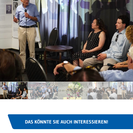
DAS KÖNNTE SIE AUCH INTERESSIEREN!