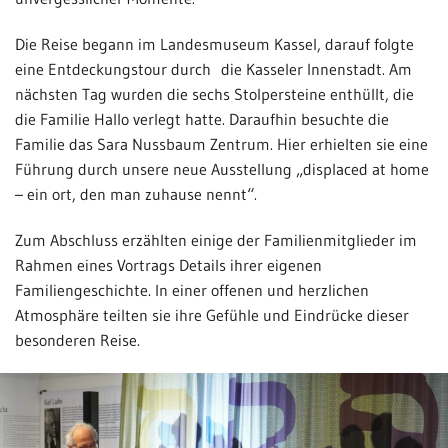
Die Reise begann im Landesmuseum Kassel, darauf folgte
eine Entdeckungstour durch die Kasseler Innenstadt. Am
nächsten Tag wurden die sechs Stolpersteine enthüllt, die
die Familie Hallo verlegt hatte. Daraufhin besuchte die
Familie das Sara Nussbaum Zentrum. Hier erhielten sie eine
Führung durch unsere neue Ausstellung „displaced at home
– ein ort, den man zuhause nennt“.
Zum Abschluss erzählten einige der Familienmitglieder im
Rahmen eines Vortrags Details ihrer eigenen
Familiengeschichte. In einer offenen und herzlichen
Atmosphäre teilten sie ihre Gefühle und Eindrücke dieser
besonderen Reise.