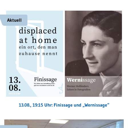
Aktuell
13.08., 19:15 Uhr: Finissage und „Wernissage“