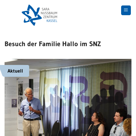
Skip
to
content
Besuch der Familie Hallo im SNZ
Aktuell