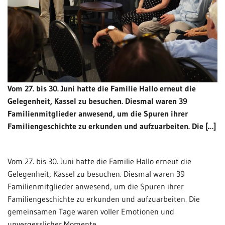
Vom 27. bis 30. Juni hatte die Familie Hallo erneut die
Gelegenheit, Kassel zu besuchen. Diesmal waren 39
Familienmitglieder anwesend, um die Spuren ihrer
Familiengeschichte zu erkunden und aufzuarbeiten. Die […]
Vom 27. bis 30. Juni hatte die Familie Hallo erneut die
Gelegenheit, Kassel zu besuchen. Diesmal waren 39
Familienmitglieder anwesend, um die Spuren ihrer
Familiengeschichte zu erkunden und aufzuarbeiten. Die
gemeinsamen Tage waren voller Emotionen und
unvergesslicher Momente.