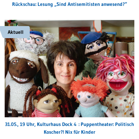
Rückschau: Lesung „Sind Antisemitisten anwesend?“
Aktuell
31.05., 19 Uhr, Kulturhaus Dock 4 : Puppentheater: Politisch
Koscher?! Nix für Kinder