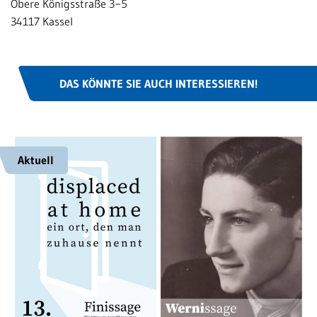
Obere Königsstraße 3−5
34117 Kassel
DAS KÖNNTE SIE AUCH INTERESSIEREN!
Aktuell