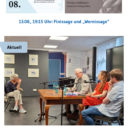
13.08., 19:15 Uhr: Finissage und „Wernissage“
Aktuell