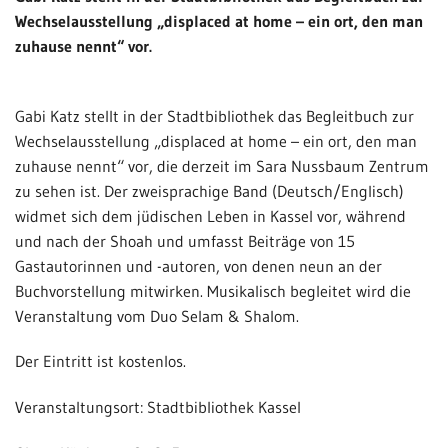
Wechselausstellung „displaced at home – ein ort, den man
zuhause nennt“ vor.
Gabi Katz stellt in der Stadtbibliothek das Begleitbuch zur
Wechselausstellung „displaced at home – ein ort, den man
zuhause nennt“ vor, die derzeit im Sara Nussbaum Zentrum
zu sehen ist. Der zweisprachige Band (Deutsch/Englisch)
widmet sich dem jüdischen Leben in Kassel vor, während
und nach der Shoah und umfasst Beiträge von 15
Gastautorinnen und -autoren, von denen neun an der
Buchvorstellung mitwirken. Musikalisch begleitet wird die
Veranstaltung vom Duo Selam & Shalom.
Der Eintritt ist kostenlos.
Veranstaltungsort: Stadtbibliothek Kassel