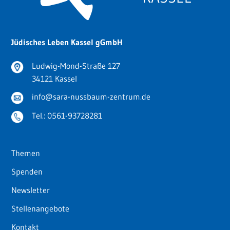
Jüdisches Leben Kassel gGmbH
Ludwig-Mond-Straße 127
34121 Kassel
info@sara-nussbaum-zentrum.de
Tel.:
0561-93728281
Themen
Spenden
Newsletter
Stellenangebote
Kontakt