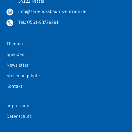
34121 Kassel
info@sara-nussbaum-zentrum.de
Tel.:
0561-93728281
Themen
Spenden
Newsletter
Stellenangebote
Kontakt
Impressum
Datenschutz