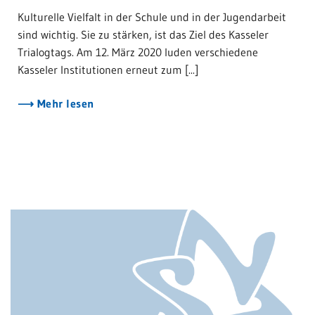
Kulturelle Vielfalt in der Schule und in der Jugendarbeit
sind wichtig. Sie zu stärken, ist das Ziel des Kasseler
Trialogtags. Am 12. März 2020 luden verschiedene
Kasseler Institutionen erneut zum [...]
Mehr lesen