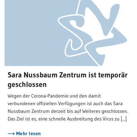
Sara Nussbaum Zentrum ist temporär
geschlossen
Wegen der Corona-Pandemie und den damit
verbundenen offiziellen Verfügungen ist auch das Sara
Nussbaum Zentrum derzeit bis auf Weiteres geschlossen.
Das Ziel ist es, eine schnelle Ausbreitung des Virus zu [...]
Mehr lesen