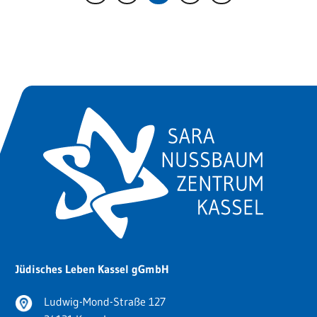
Jüdisches Leben Kassel gGmbH
Ludwig-Mond-Straße 127