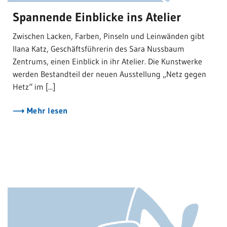
Spannende Einblicke ins Atelier
Zwischen Lacken, Farben, Pinseln und Leinwänden gibt
Ilana Katz, Geschäftsführerin des Sara Nussbaum
Zentrums, einen Einblick in ihr Atelier. Die Kunstwerke
werden Bestandteil der neuen Ausstellung „Netz gegen
Hetz“ im [...]
Mehr lesen