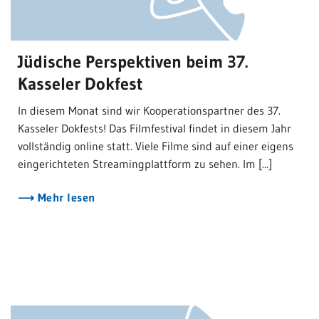
Jüdische Perspektiven beim 37.
Kasseler Dokfest
In diesem Monat sind wir Kooperationspartner des 37.
Kasseler Dokfests! Das Filmfestival findet in diesem Jahr
vollständig online statt. Viele Filme sind auf einer eigens
eingerichteten Streamingplattform zu sehen. Im [...]
Mehr lesen