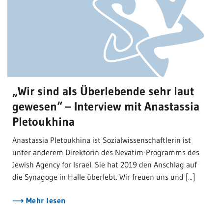
„Wir sind als Überlebende sehr laut
gewesen“ – Interview mit Anastassia
Pletoukhina
Anastassia Pletoukhina ist Sozialwissenschaftlerin ist
unter anderem Direktorin des Nevatim-Programms des
Jewish Agency for Israel. Sie hat 2019 den Anschlag auf
die Synagoge in Halle überlebt. Wir freuen uns und [...]
Mehr lesen