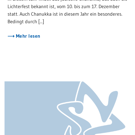
Lichterfest bekannt ist, vom 10. bis zum 17. Dezember
statt. Auch Chanukka ist in diesem Jahr ein besonderes.
Bedingt durch [...]
Mehr lesen