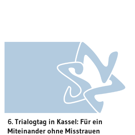
6. Trialogtag in Kassel: Für ein
Miteinander ohne Misstrauen