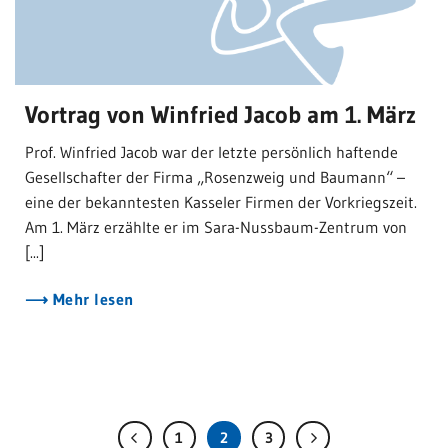
Vortrag von Winfried Jacob am 1. März
Prof. Winfried Jacob war der letzte persönlich haftende
Gesellschafter der Firma „Rosenzweig und Baumann“ –
eine der bekanntesten Kasseler Firmen der Vorkriegszeit.
Am 1. März erzählte er im Sara-Nussbaum-Zentrum von
[...]
Mehr lesen
1
2
3