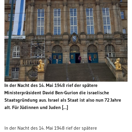
In der Nacht des 14. Mai 1948 rief der spätere
Ministerpräsident David Ben-Gurion die israelische
Staatsgründung aus. Israel als Staat ist also nun 72 Jahre
alt. Für Jüdinnen und Juden […]
In der Nacht des 14. Mai 1948 rief der spätere