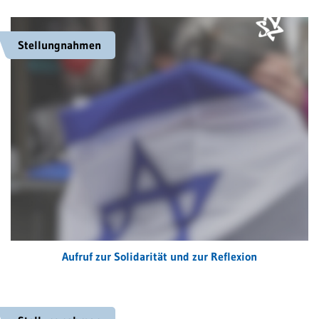
Stellungnahmen
Aufruf zur Solidarität und zur Reflexion