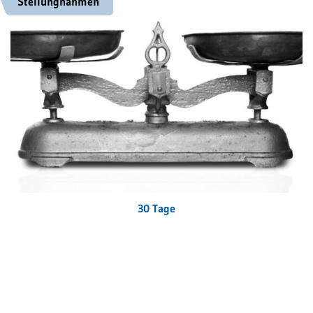
Stellungnahmen
30 Tage