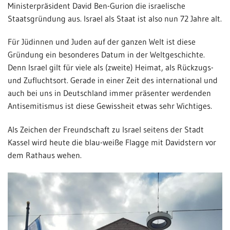
Ministerpräsident David Ben-Gurion die israelische
Staatsgründung aus. Israel als Staat ist also nun 72 Jahre alt.
Für Jüdinnen und Juden auf der ganzen Welt ist diese
Gründung ein besonderes Datum in der Weltgeschichte.
Denn Israel gilt für viele als (zweite) Heimat, als Rückzugs-
und Zufluchtsort. Gerade in einer Zeit des international und
auch bei uns in Deutschland immer präsenter werdenden
Antisemitismus ist diese Gewissheit etwas sehr Wichtiges.
Als Zeichen der Freundschaft zu Israel seitens der Stadt
Kassel wird heute die blau-weiße Flagge mit Davidstern vor
dem Rathaus wehen.