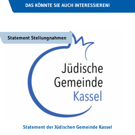
DAS KÖNNTE SIE AUCH INTERESSIEREN!
Statement Stellungnahmen
Statement der Jüdischen Gemeinde Kassel