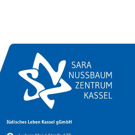
Jüdisches Leben Kassel gGmbH