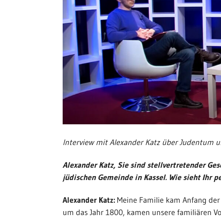
Interview mit Alexander Katz über Judentum 
Alexander Katz, Sie sind stellvertretender G
jüdischen Gemeinde in Kassel. Wie sieht Ihr p
Alexander Katz:
Meine Familie kam Anfang der 1
um das Jahr 1800, kamen unsere familiären Vo