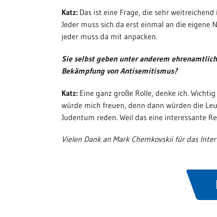
Katz:
Das ist eine Frage, die sehr weitreichend
Jeder muss sich da erst einmal an die eigene N
jeder muss da mit anpacken.
Sie selbst geben unter anderem ehrenamtlich
Bekämpfung von Antisemitismus?
Katz:
Eine ganz große Rolle, denke ich. Wichtig
würde mich freuen, denn dann würden die Le
Judentum reden. Weil das eine interessante Reli
Vielen Dank an Mark Chemkovskii für das Inter