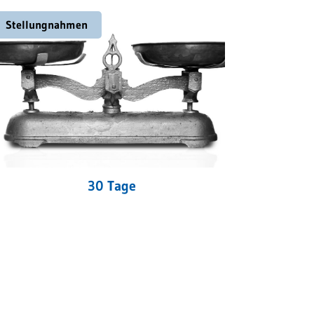
Stellungnahmen
30 Tage