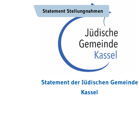
Statement Stellungnahmen
Statement der Jüdischen Gemeinde
Kassel