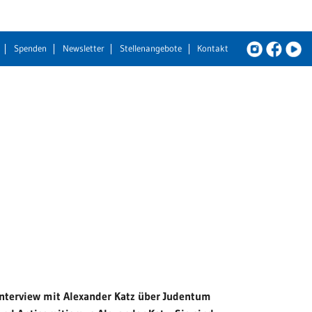
Spenden
Newsletter
Stellenangebote
Kontakt
Interview mit Alexander Katz über Judentum