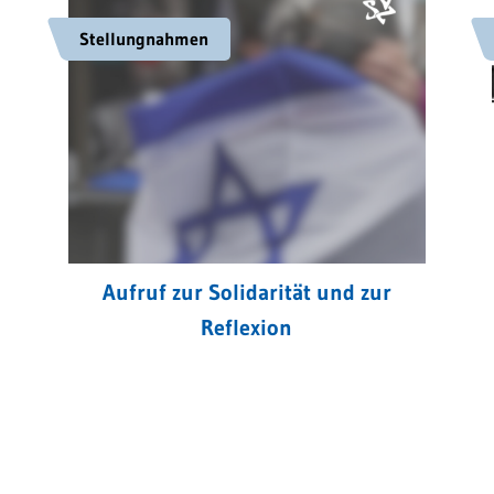
Stellungnahmen
Aufruf zur Solidarität und zur
Reflexion